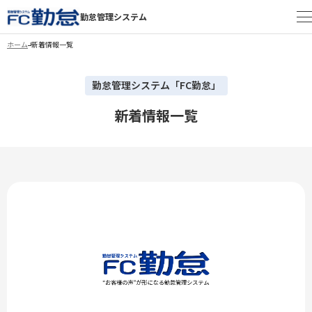
勤怠管理システム
ホーム
新着情報一覧
勤怠管理システム「FC勤怠」
新着情報一覧