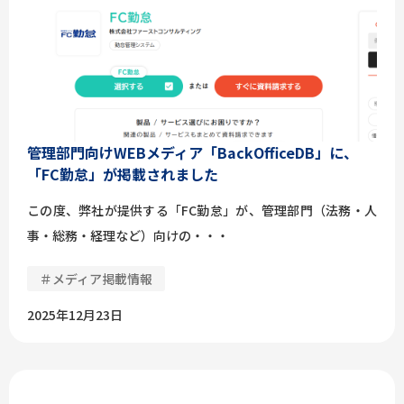
管理部門向けWEBメディア「BackOfficeDB」に、
「FC勤怠」が掲載されました
この度、弊社が提供する「FC勤怠」が、管理部門（法務・人
事・総務・経理など）向けの・・・
＃メディア掲載情報
2025年12月23日