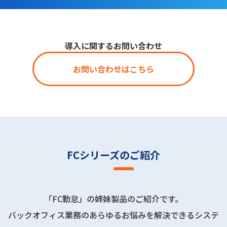
導入に関するお問い合わせ
お問い合わせはこちら
FCシリーズのご紹介
「FC勤怠」の姉妹製品のご紹介です。
バックオフィス業務のあらゆるお悩みを解決できるシステ