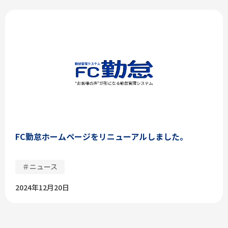
FC勤怠ホームページをリニューアルしました。
＃ニュース
2024年12月20日