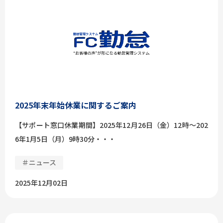
2025年末年始休業に関するご案内
【サポート窓口休業期間】2025年12月26日（金）12時～202
6年1月5日（月）9時30分・・・
＃ニュース
2025年12月02日