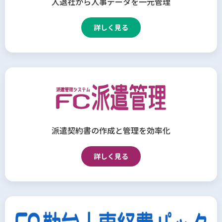
入退社から人事データを一元管理
詳しく見る
派遣契約書の作成と管理を効率化
詳しく見る