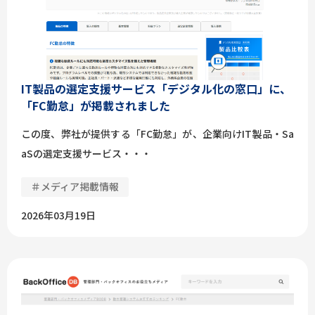
IT製品の選定支援サービス「デジタル化の窓口」に、
「FC勤怠」が掲載されました
この度、弊社が提供する「FC勤怠」が、企業向けIT製品・Sa
aSの選定支援サービス・・・
＃メディア掲載情報
2026年03月19日