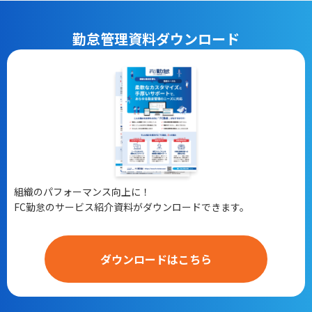
勤怠管理
資料ダウンロード
組織のパフォーマンス向上に！
FC勤怠のサービス紹介資料がダウンロードできます。
ダウンロードはこちら