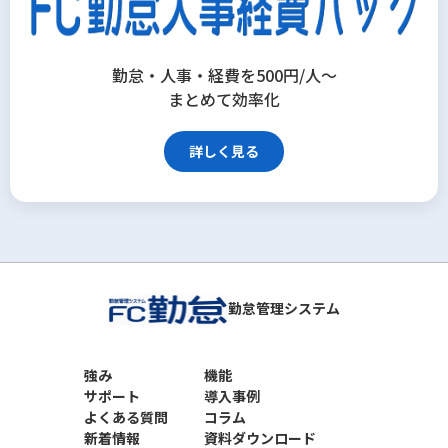
勤怠・人事・経費を500円/人～
まとめて効率化
詳しく見る
勤怠管理システム
強み
機能
サポート
導入事例
よくある質問
コラム
新着情報
資料ダウンロード