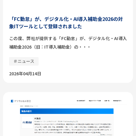
「FC勤怠」が、デジタル化・AI導入補助金2026の対
象ITツールとして登録されました
この度、弊社が提供する「FC勤怠」が、デジタル化・AI導入
補助金2026（旧：IT導入補助金）の・・・
＃ニュース
2026年04月14日