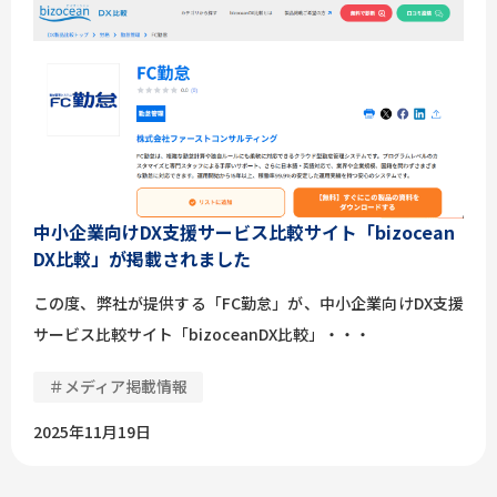
中小企業向けDX支援サービス比較サイト「bizocean
DX比較」が掲載されました
この度、弊社が提供する「FC勤怠」が、中小企業向けDX支援
サービス比較サイト「bizoceanDX比較」・・・
＃メディア掲載情報
2025年11月19日