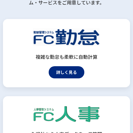
ム・サービスをご用意しています。
複雑な勤怠も柔軟に自動計算
詳しく見る