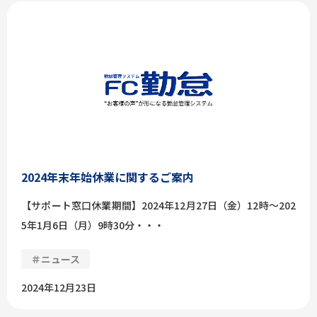
2024年末年始休業に関するご案内
【サポート窓口休業期間】2024年12月27日（金）12時～202
5年1月6日（月）9時30分・・・
＃ニュース
2024年12月23日