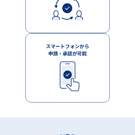
スマートフォンから
申請・承認が可能