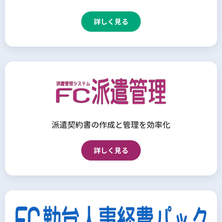
詳しく見る
派遣契約書の作成と管理を効率化
詳しく見る