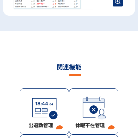
関連機能
出退勤管理
休暇不在管理
→
→