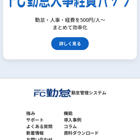
勤怠・人事・経費を500円/人～
まとめて効率化
詳しく見る
勤怠管理システム
強み
機能
サポート
導入事例
よくある質問
コラム
新着情報
資料ダウンロード
お問い合わせ