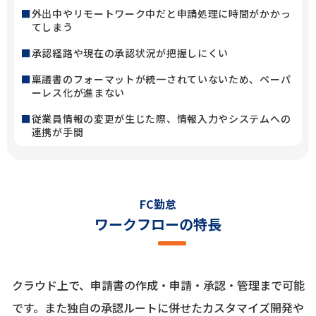
外出中やリモートワーク中だと申請処理に時間がかかっ
てしまう
承認経路や現在の承認状況が把握しにくい
稟議書のフォーマットが統一されていないため、ペーパ
ーレス化が進まない
従業員情報の変更が生じた際、情報入力やシステムへの
連携が手間
FC勤怠
ワークフローの特長
クラウド上で、申請書の作成・申請・承認・管理まで可能
です。また独自の承認ルートに併せたカスタマイズ開発や