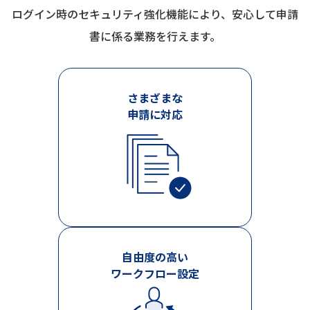
ログイン時のセキュリティ強化機能により、安心して申請
書に係る業務を行えます。
さまざまな
申請に対応
自由度の高い
ワークフロー設定