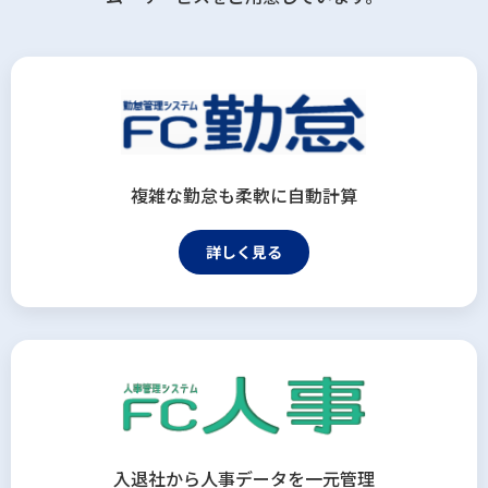
複雑な勤怠も柔軟に自動計算
詳しく見る
入退社から人事データを一元管理