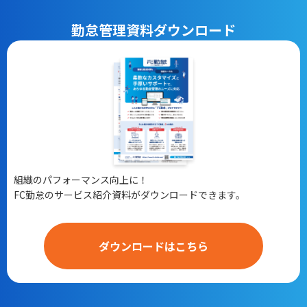
勤怠管理
資料ダウンロード
組織のパフォーマンス向上に！
FC勤怠のサービス紹介資料がダウンロードできます。
ダウンロードはこちら