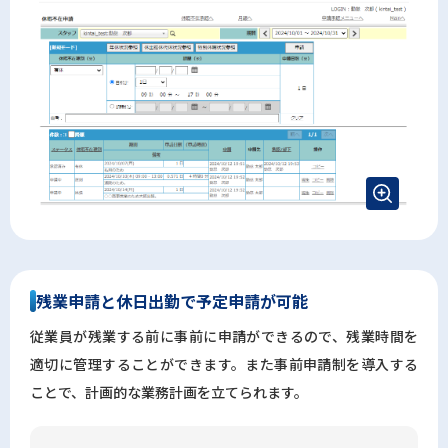
残業申請と休日出勤で予定申請が可能
従業員が残業する前に事前に申請ができるので、残業時間を
適切に管理することができます。また事前申請制を導入する
ことで、計画的な業務計画を立てられます。