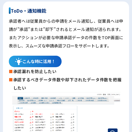
ToDo・通知機能
承認者へは従業員からの申請をメール通知し、従業員へは申
請が”承認”または”却下”されるとメール通知が送られます。
またアクションが必要な申請承認データの件数をTOP画面に
表示し、スムーズな申請承認フローをサポートします。
こんな時に
活用！
承認漏れを防止したい
承認するべきデータ件数や却下されたデータ件数を把握
したい